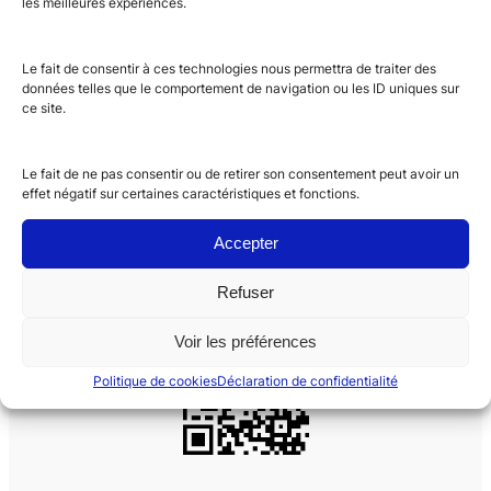
les meilleures expériences.
Mot de passe oublié ?
Le fait de consentir à ces technologies nous permettra de traiter des
données telles que le comportement de navigation ou les ID uniques sur
ce site.
Le fait de ne pas consentir ou de retirer son consentement peut avoir un
effet négatif sur certaines caractéristiques et fonctions.
Accepter
Recrutement – Offre d'emploi
Refuser
Voir les préférences
Politique de cookies
Déclaration de confidentialité